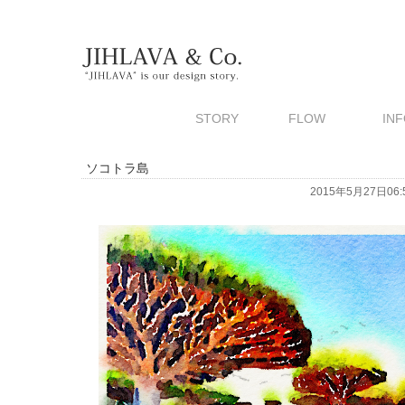
STORY
FLOW
INF
ソコトラ島
2015年5月27日06:5