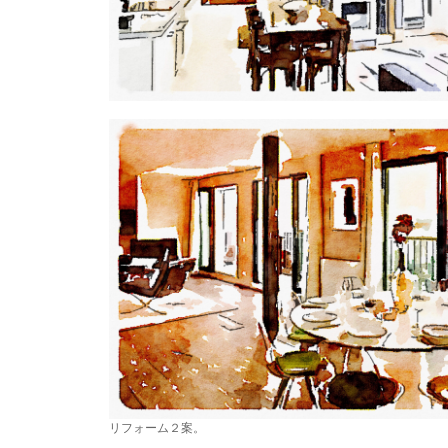
リフォーム２案。