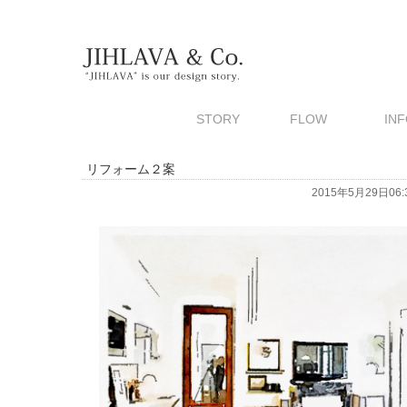
STORY
FLOW
INF
リフォーム２案
2015年5月29日06:3